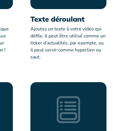
Texte déroulant
lque
Ajoutez un texte à votre vidéo qui
lus
défile. Il peut être utilisé comme un
ur
ticker d'actualités, par exemple, ou
n !
il peut servir comme hyperlien ou
saut.