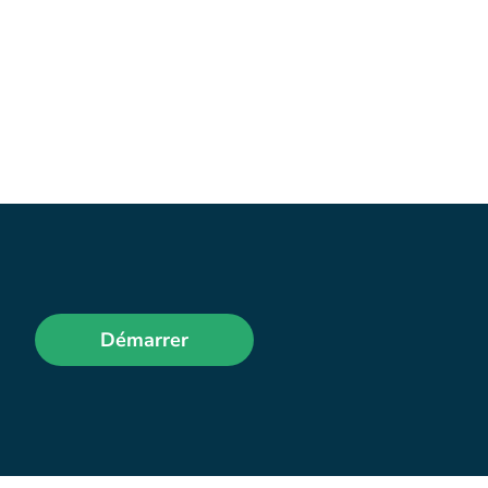
Démarrer