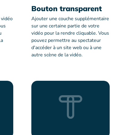
Bouton transparent
 vidéo
Ajouter une couche supplémentaire
ous
sur une certaine partie de votre
u
vidéo pour la rendre cliquable. Vous
la
pouvez permettre au spectateur
d'accéder à un site web ou à une
autre scène de la vidéo.