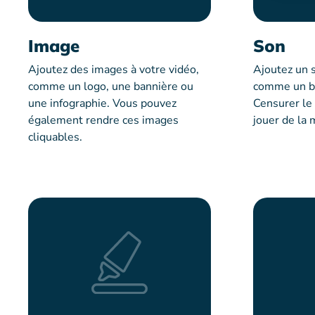
Image
Son
Ajoutez des images à votre vidéo,
Ajoutez un s
comme un logo, une bannière ou
comme un b
une infographie. Vous pouvez
Censurer le
également rendre ces images
jouer de la 
cliquables.