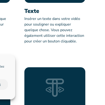
Texte
 que
Insérer un texte dans votre vidéo
our
pour souligner ou expliquer
quelque chose. Vous pouvez
également utiliser cette interaction
pour créer un bouton cliquable.
llez
t