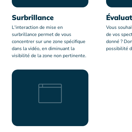
Surbrillance
Évalua
L'interaction de mise en
Vous souhait
surbrillance permet de vous
de vos spect
concentrer sur une zone spécifique
donné ? Donn
dans la vidéo, en diminuant la
possibilité 
visibilité de la zone non pertinente.