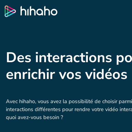
Des interactions p
enrichir vos vidéos
Avec hihaho, vous avez la possibilité de choisir parm
interactions différentes pour rendre votre vidéo inter
quoi avez-vous besoin ?