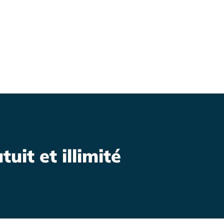
uit et illimité