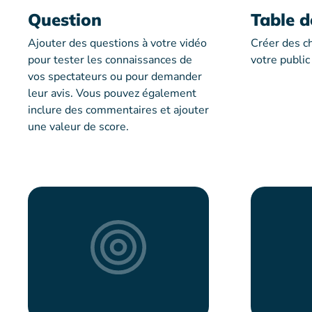
Question
Table d
Ajouter des questions à votre vidéo
Créer des c
pour tester les connaissances de
votre public
vos spectateurs ou pour demander
leur avis. Vous pouvez également
inclure des commentaires et ajouter
une valeur de score.