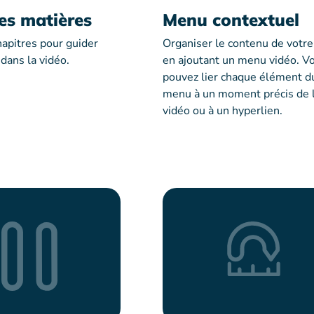
es matières
Menu contextuel
hapitres pour guider
Organiser le contenu de votre
 dans la vidéo.
en ajoutant un menu vidéo. V
pouvez lier chaque élément d
menu à un moment précis de 
vidéo ou à un hyperlien.