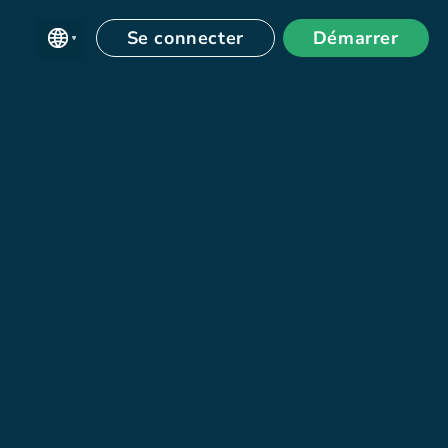
Se connecter
Démarrer