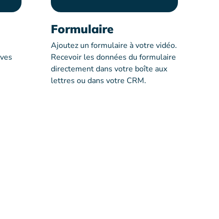
Formulaire
Ajoutez un formulaire à votre vidéo.
ives
Recevoir les données du formulaire
directement dans votre boîte aux
lettres ou dans votre CRM.