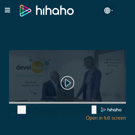
Open in full screen