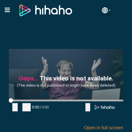
Open in full screen