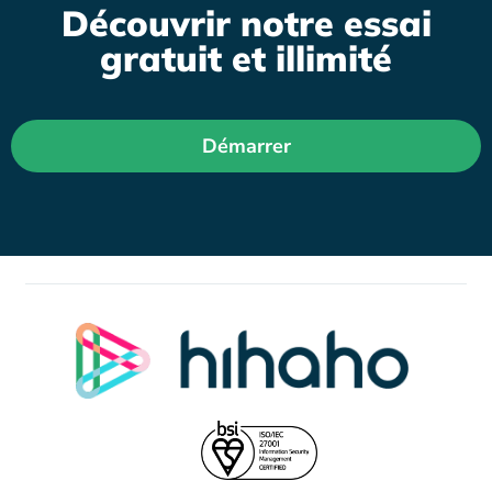
Découvrir notre essai
gratuit et illimité
Démarrer